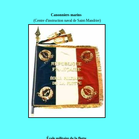
Canonniers marins
(Centre d'instruction naval de Saint-Mandrier)
École militaire de la flotte