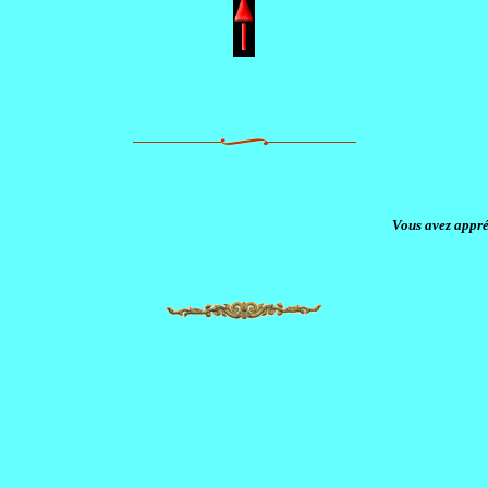
Vous avez appré