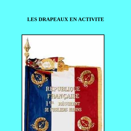
LES DRAPEAUX EN ACTIVITE