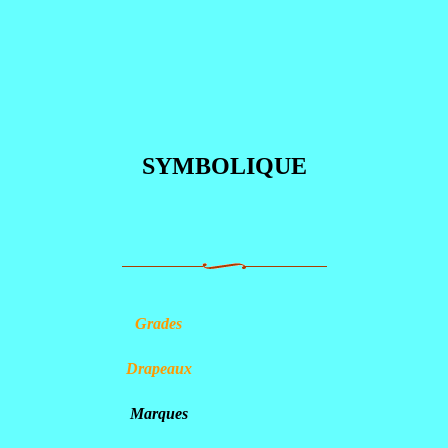
SYMBOLIQUE
Grades
Drapeaux
Marques