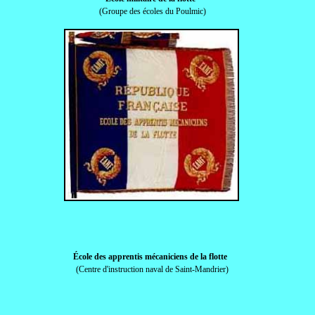
(Groupe des écoles du Poulmic)
École des apprentis mécaniciens de la flotte
(Centre d'instruction naval de Saint-Mandrier)