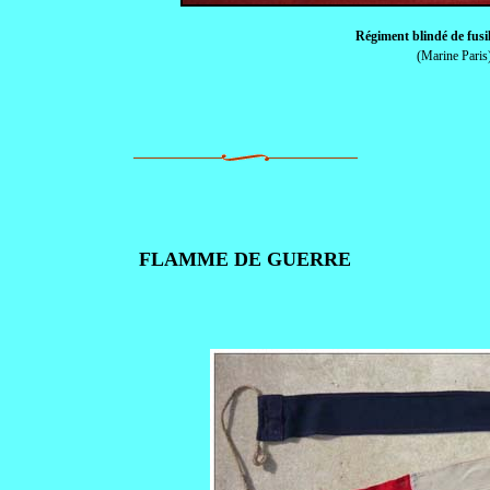
Régiment blindé de fusi
(Marine Paris
FLAMME DE GUERRE