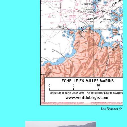
Les Bouches de Bon