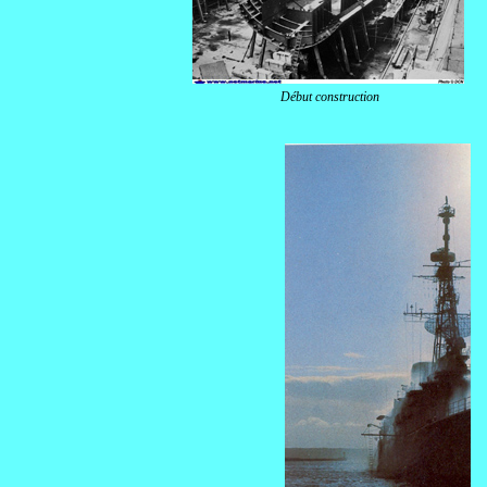
Début construction