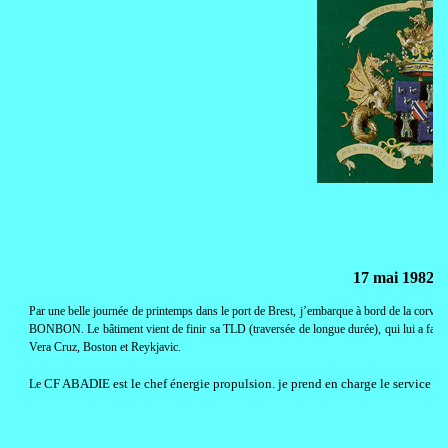
17 mai 1982 :
Par une belle journée de printemps dans le port de Brest, j’embarque à bord de la corv
BONBON. Le bâtiment vient de finir sa TLD (traversée de longue durée), qui lui a fait co
Vera Cruz, Boston et Reykjavic.
CF ABADIE est le chef énergie propulsion. je prend en charge le service élec
Le