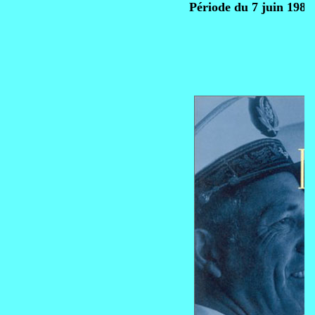
Période du 7 juin 1982