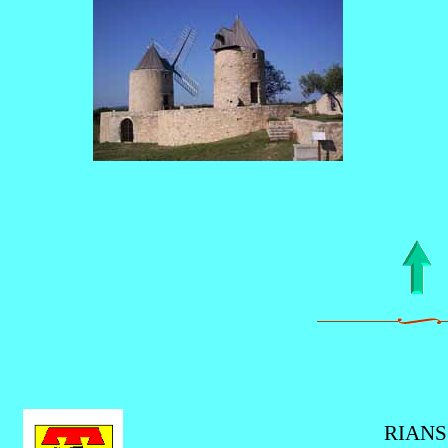
RIANS 