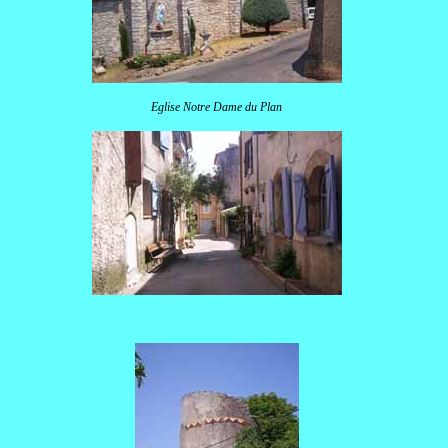
Eglise Notre Dame du Plan