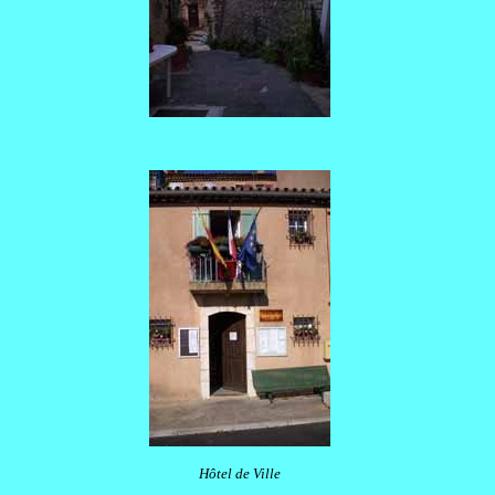
Hôtel de Ville