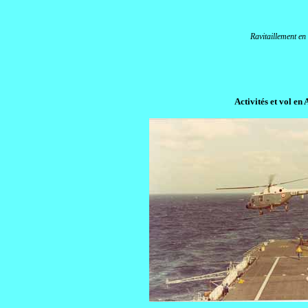
Ravitaillement en
Activités et vol en 