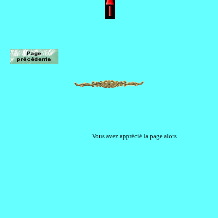
Vous avez apprécié la page alors