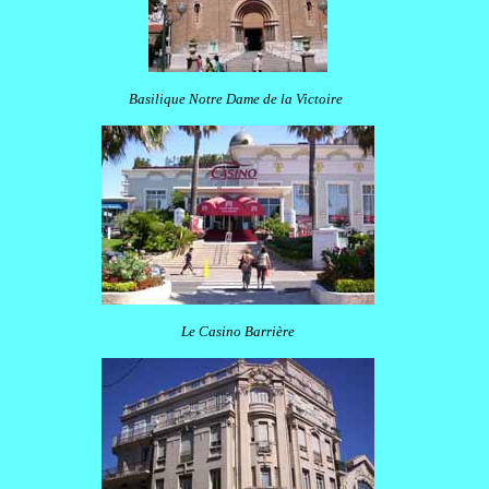
Basilique Notre Dame de la Victoire
Le Casino Barrière