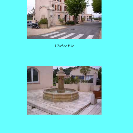
Hôtel de Ville