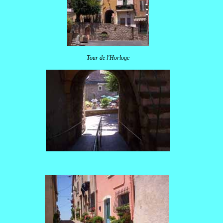
Tour de l'Horloge