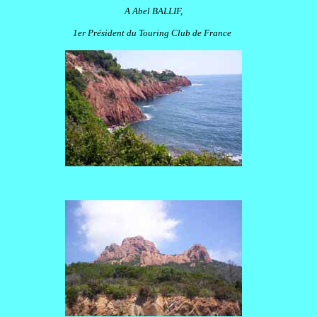
A Abel BALLIF,
1er Président du Touring Club de France