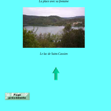
La place avec sa fontaine
Le lac de Saint-Cassien