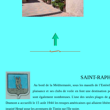
SAINT-RAPHA
Au bord de la Méditerranée, sous les massifs de l’Estérel,
plaisance et ses clubs de voile en font une destination po
sont également nombreuses. L'une des seules plages de ga
Dramont a accueilli le 15 août 1944 les troupes américaines qui allaient libérer 
inspiré Hergé pour les aventures de Tintin sur l'île noire.