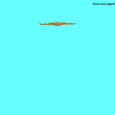
Vous avez appré