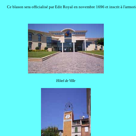
Ce blason sera officialisé par Edit Royal en novembre 1696 et inscrit à l'armori
Hôtel de Ville