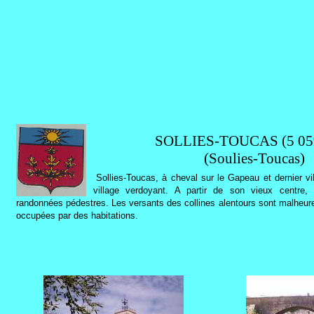
SOLLIES-TOUCAS (5 059
(Soulies-Toucas)
Sollies-Toucas, à cheval sur le Gapeau et dernier vil
village verdoyant. A partir de son vieux centre,
randonnées pédestres. Les versants des collines alentours sont malheur
occupées par des habitations.