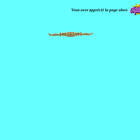
Vous avez apprécié la page alors