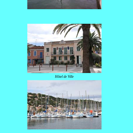
Hôtel de Ville