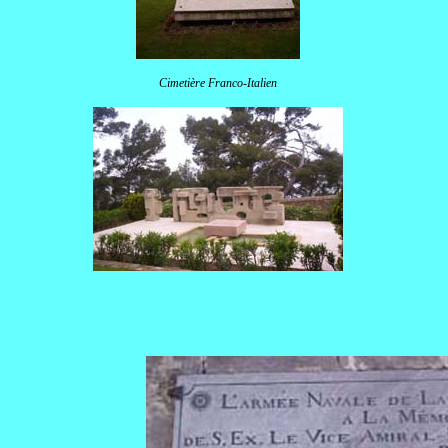
Cimetière Franco-Italien