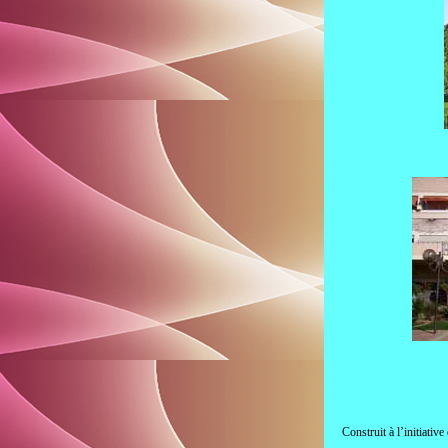
Construit à l’initiativ