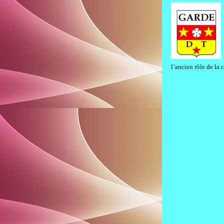
l’ancien rôle de la